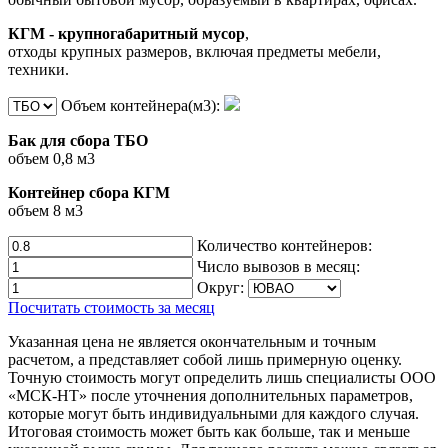
КГМ - крупногабаритный мусор
,
отходы крупных размеров, включая предметы мебели,
техники.
Объем контейнера(м3):
Бак для сбора ТБО
объем 0,8 м3
Контейнер сбора КГМ
объем 8 м3
Количество контейнеров:
Число вывозов в месяц:
Округ:
Посчитать стоимость за месяц
Указанная цена не является окончательным и точным
расчетом, а представляет собой лишь примерную оценку.
Точную стоимость могут определить лишь специалисты ООО
«МСК-НТ» после уточнения дополнительных параметров,
которые могут быть индивидуальными для каждого случая.
Итоговая стоимость может быть как больше, так и меньше