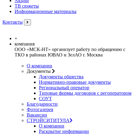
Акции
ТВ сюжеты
Информационные материалы
Контакты
+
компания
ООО «МСК-НТ» организует работу по обращению с
ТКО в районах ЮВАО и ЗелАО г. Москва
О компании
Документы
Документы общества
Нормативно-правовые документы
Региональный оператор
Типовые формы договоров с регоператором
СОУТ
Благодарности
Фотогалерея
Вакансии
СТРОЙСИТИТУЛА
О компании
Раскрытие информации