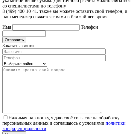
указанной выше суммы. Для точного расчета можно связаться
со специалистами по телефону
8 (499) 400-10-41. также вы можете оставить свой телефон, и
наш менеджер свяжется с вами в ближайшее время.
Имя
Телефон
Отправить
Заказать звонок
Нажимая на кнопку, я даю своё согласие на обработку
персональных данных и соглашаюсь с условиями
политики
конфиденциальности