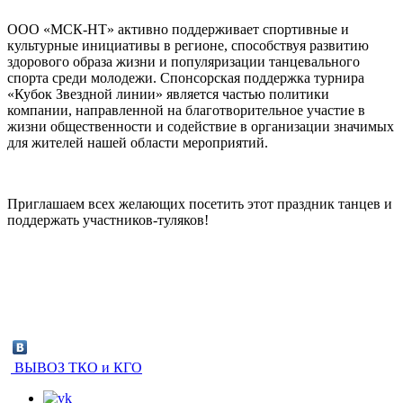
ООО «МСК-НТ» активно поддерживает спортивные и
культурные инициативы в регионе, способствуя развитию
здорового образа жизни и популяризации танцевального
спорта среди молодежи. Спонсорская поддержка турнира
«Кубок Звездной линии» является частью политики
компании, направленной на благотворительное участие в
жизни общественности и содействие в организации значимых
для жителей нашей области мероприятий.
Приглашаем всех желающих посетить этот праздник танцев и
поддержать участников-туляков!
ВЫВОЗ ТКО и КГО