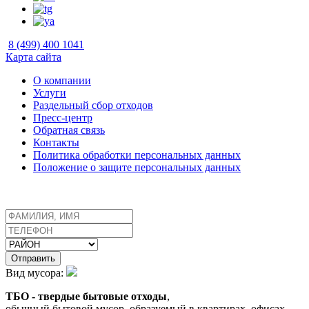
8 (499) 400 1041
Карта сайта
О компании
Услуги
Раздельный сбор отходов
Пресс-центр
Обратная связь
Контакты
Политика обработки персональных данных
Положение о защите персональных данных
Отправить
Вид мусора:
ТБО - твердые бытовые отходы
,
обычный бытовой мусор, образуемый в квартирах, офисах.