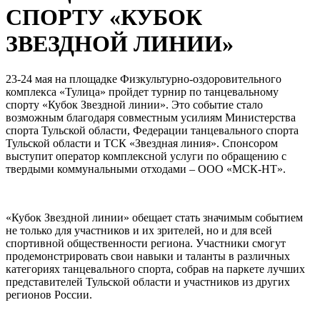
СПОРТУ «КУБОК
ЗВЕЗДНОЙ ЛИНИИ»
23-24 мая на площадке Физкультурно-оздоровительного
комплекса «Тулица» пройдет турнир по танцевальному
спорту «Кубок Звездной линии». Это событие стало
возможным благодаря совместным усилиям Министерства
спорта Тульской области, Федерации танцевального спорта
Тульской области и ТСК «Звездная линия». Спонсором
выступит оператор комплексной услуги по обращению с
твердыми коммунальными отходами – ООО «МСК-НТ».
«Кубок Звездной линии» обещает стать значимым событием
не только для участников и их зрителей, но и для всей
спортивной общественности региона. Участники смогут
продемонстрировать свои навыки и таланты в различных
категориях танцевального спорта, собрав на паркете лучших
представителей Тульской области и участников из других
регионов России.